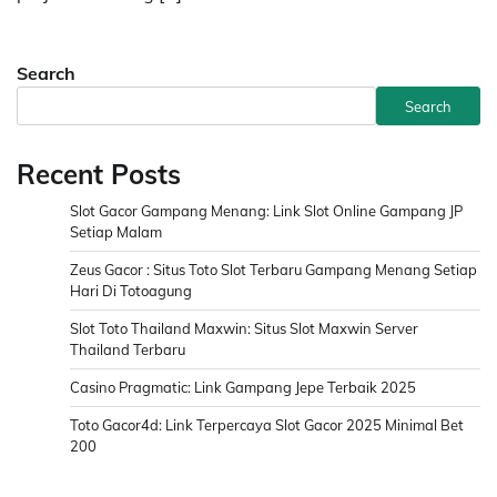
Search
Search
Recent Posts
Slot Gacor Gampang Menang: Link Slot Online Gampang JP
Setiap Malam
Zeus Gacor : Situs Toto Slot Terbaru Gampang Menang Setiap
Hari Di Totoagung
Slot Toto Thailand Maxwin: Situs Slot Maxwin Server
Thailand Terbaru
Casino Pragmatic: Link Gampang Jepe Terbaik 2025
Toto Gacor4d: Link Terpercaya Slot Gacor 2025 Minimal Bet
200