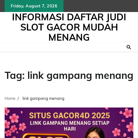
Skip
Friday, August 7, 2026
to
INFORMASI DAFTAR JUDI
content
SLOT GACOR MUDAH
MENANG
Tag:
link gampang menang
Home
link gampang menang