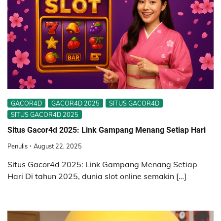
GACOR4D
GACOR4D 2025
SITUS GACOR4D
SITUS GACOR4D 2025
Situs Gacor4d 2025: Link Gampang Menang Setiap Hari
Penulis
August 22, 2025
Situs Gacor4d 2025: Link Gampang Menang Setiap
Hari Di tahun 2025, dunia slot online semakin […]