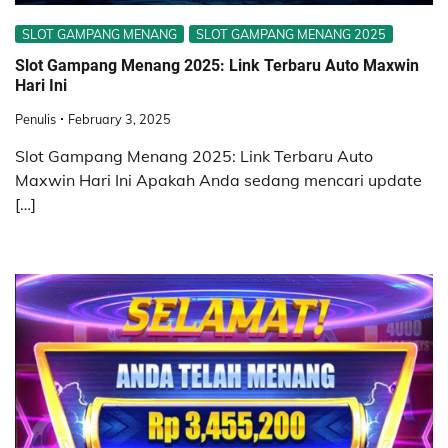
SLOT GAMPANG MENANG
SLOT GAMPANG MENANG 2025
Slot Gampang Menang 2025: Link Terbaru Auto Maxwin
Hari Ini
Penulis
February 3, 2025
Slot Gampang Menang 2025: Link Terbaru Auto
Maxwin Hari Ini Apakah Anda sedang mencari update
[…]