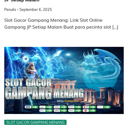
Penulis
September 6, 2025
Slot Gacor Gampang Menang: Link Slot Online
Gampang JP Setiap Malam Buat para pecinta slot […]
SLOT GACOR GAMPANG MENANG