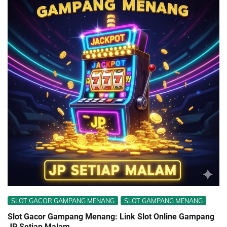
SLOT GACOR GAMPANG MENANG
SLOT GAMPANG MENANG
Slot Gacor Gampang Menang: Link Slot Online Gampang
JP Setiap Malam