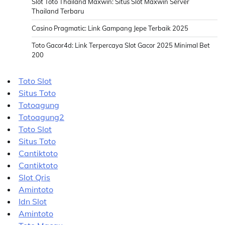
Slot Toto Thailand Maxwin: Situs Slot Maxwin Server
Thailand Terbaru
Casino Pragmatic: Link Gampang Jepe Terbaik 2025
Toto Gacor4d: Link Terpercaya Slot Gacor 2025 Minimal Bet
200
Toto Slot
Situs Toto
Totoagung
Totoagung2
Toto Slot
Situs Toto
Cantiktoto
Cantiktoto
Slot Qris
Amintoto
Idn Slot
Amintoto