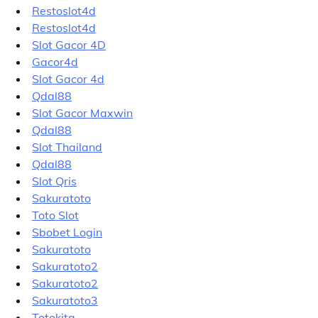
Restoslot4d
Restoslot4d
Slot Gacor 4D
Gacor4d
Slot Gacor 4d
Qdal88
Slot Gacor Maxwin
Qdal88
Slot Thailand
Qdal88
Slot Qris
Sakuratoto
Toto Slot
Sbobet Login
Sakuratoto
Sakuratoto2
Sakuratoto2
Sakuratoto3
Totokita