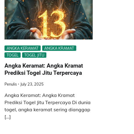
ANGKA KERAMAT
ANGKA KRAMAT
TOGEL
TOGEL JITU
Angka Keramat: Angka Kramat
Prediksi Togel Jitu Terpercaya
Penulis
July 23, 2025
Angka Keramat: Angka Kramat
Prediksi Togel Jitu Terpercaya Di dunia
togel, angka keramat sering dianggap
[…]