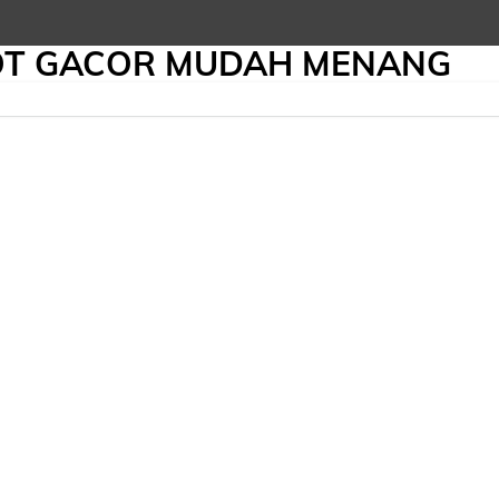
LOT GACOR MUDAH MENANG