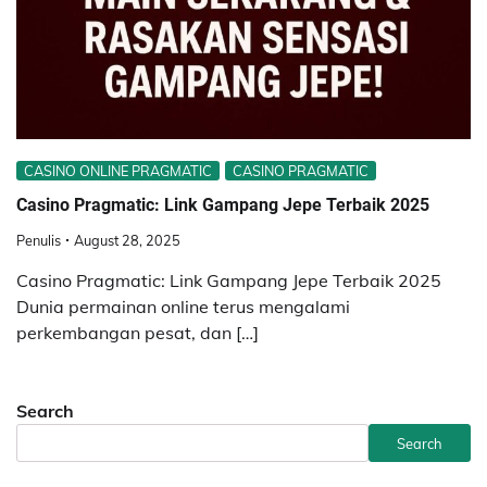
CASINO ONLINE PRAGMATIC
CASINO PRAGMATIC
Casino Pragmatic: Link Gampang Jepe Terbaik 2025
Penulis
August 28, 2025
Casino Pragmatic: Link Gampang Jepe Terbaik 2025
Dunia permainan online terus mengalami
perkembangan pesat, dan […]
Search
Search