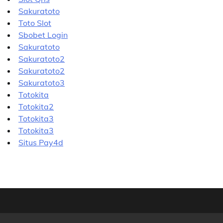
Sakuratoto
Toto Slot
Sbobet Login
Sakuratoto
Sakuratoto2
Sakuratoto2
Sakuratoto3
Totokita
Totokita2
Totokita3
Totokita3
Situs Pay4d