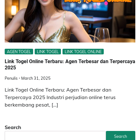
AGEN TOGEL
LINK TOGEL
LINK TOGEL ONLINE
Link Togel Online Terbaru: Agen Terbesar dan Terpercaya
2025
Penulis
March 31, 2025
Link Togel Online Terbaru: Agen Terbesar dan
Terpercaya 2025 Industri perjudian online terus
berkembang pesat, […]
Search
Search