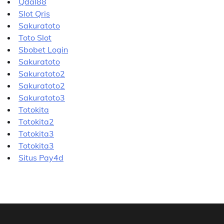
Qdal88
Slot Qris
Sakuratoto
Toto Slot
Sbobet Login
Sakuratoto
Sakuratoto2
Sakuratoto2
Sakuratoto3
Totokita
Totokita2
Totokita3
Totokita3
Situs Pay4d