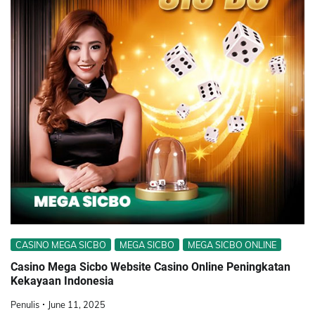
CASINO MEGA SICBO
MEGA SICBO
MEGA SICBO ONLINE
Casino Mega Sicbo Website Casino Online Peningkatan
Kekayaan Indonesia
Penulis
June 11, 2025