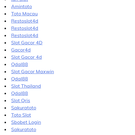
Amintoto
Toto Macau
Restoslot4d
Restoslot4d
Restoslot4d
Slot Gacor 4D
Gacor4d
Slot Gacor 4d
Qdal88
Slot Gacor Maxwin
Qdal88
Slot Thailand
Qdal88
Slot Qris
Sakuratoto
Toto Slot
Sbobet Login
Sakuratoto