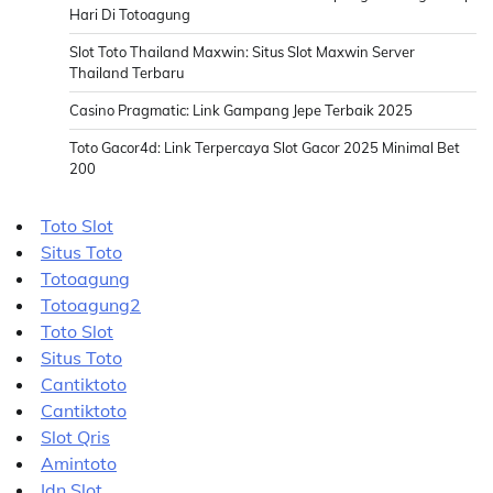
Hari Di Totoagung
Slot Toto Thailand Maxwin: Situs Slot Maxwin Server
Thailand Terbaru
Casino Pragmatic: Link Gampang Jepe Terbaik 2025
Toto Gacor4d: Link Terpercaya Slot Gacor 2025 Minimal Bet
200
Toto Slot
Situs Toto
Totoagung
Totoagung2
Toto Slot
Situs Toto
Cantiktoto
Cantiktoto
Slot Qris
Amintoto
Idn Slot