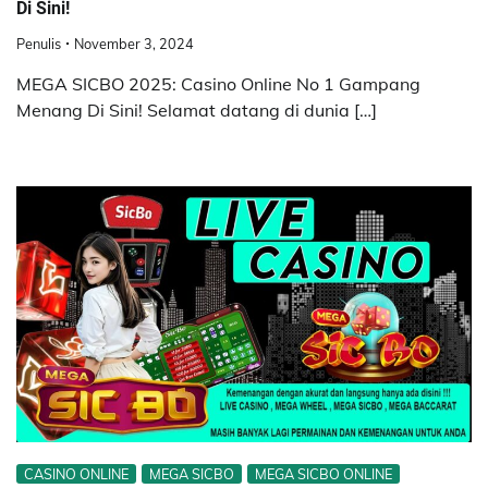
Di Sini!
Penulis
November 3, 2024
MEGA SICBO 2025: Casino Online No 1 Gampang
Menang Di Sini! Selamat datang di dunia […]
CASINO ONLINE
MEGA SICBO
MEGA SICBO ONLINE