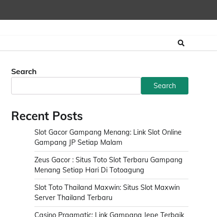
Search
Search
Recent Posts
Slot Gacor Gampang Menang: Link Slot Online
Gampang JP Setiap Malam
Zeus Gacor : Situs Toto Slot Terbaru Gampang
Menang Setiap Hari Di Totoagung
Slot Toto Thailand Maxwin: Situs Slot Maxwin
Server Thailand Terbaru
Casino Pragmatic: Link Gampang Jepe Terbaik