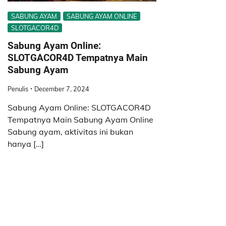
SABUNG AYAM
SABUNG AYAM ONLINE
SLOTGACOR4D
Sabung Ayam Online:
SLOTGACOR4D Tempatnya Main
Sabung Ayam
Penulis
December 7, 2024
Sabung Ayam Online: SLOTGACOR4D
Tempatnya Main Sabung Ayam Online
Sabung ayam, aktivitas ini bukan
hanya […]