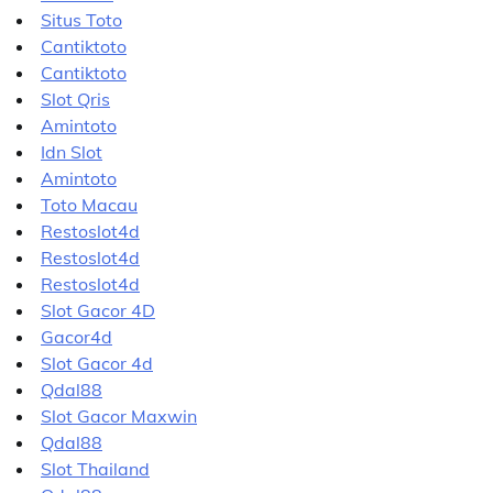
Situs Toto
Cantiktoto
Cantiktoto
Slot Qris
Amintoto
Idn Slot
Amintoto
Toto Macau
Restoslot4d
Restoslot4d
Restoslot4d
Slot Gacor 4D
Gacor4d
Slot Gacor 4d
Qdal88
Slot Gacor Maxwin
Qdal88
Slot Thailand