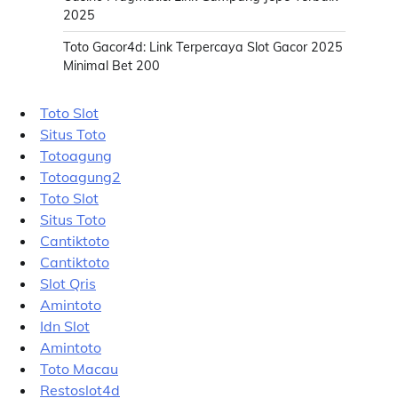
2025
Toto Gacor4d: Link Terpercaya Slot Gacor 2025
Minimal Bet 200
Toto Slot
Situs Toto
Totoagung
Totoagung2
Toto Slot
Situs Toto
Cantiktoto
Cantiktoto
Slot Qris
Amintoto
Idn Slot
Amintoto
Toto Macau
Restoslot4d