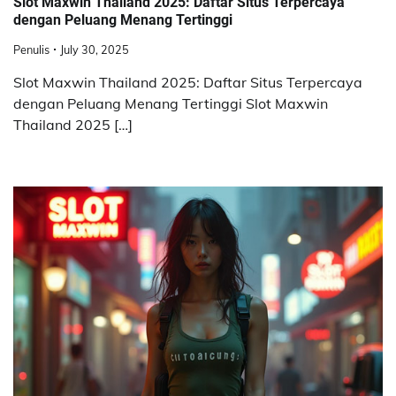
Slot Maxwin Thailand 2025: Daftar Situs Terpercaya
dengan Peluang Menang Tertinggi
Penulis
July 30, 2025
Slot Maxwin Thailand 2025: Daftar Situs Terpercaya
dengan Peluang Menang Tertinggi Slot Maxwin
Thailand 2025 […]