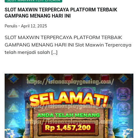
SLOT MAXWIN TERPERCAYA PLATFORM TERBAIK
GAMPANG MENANG HARI INI
Penulis
April 12, 2025
SLOT MAXWIN TERPERCAYA PLATFORM TERBAIK
GAMPANG MENANG HARI INI Slot Maxwin Terpercaya
telah menjadi salah […]