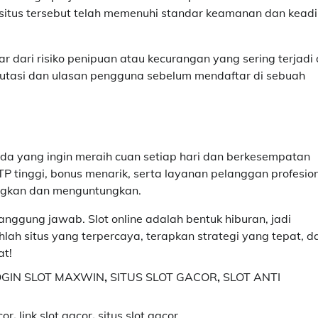
 situs tersebut telah memenuhi standar keamanan dan keadi
r dari risiko penipuan atau kecurangan yang sering terjadi 
eputasi dan ulasan pengguna sebelum mendaftar di sebuah
Anda yang ingin meraih cuan setiap hari dan berkesempatan
tinggi, bonus menarik, serta layanan pelanggan profesion
ngkan dan menguntungkan.
anggung jawab. Slot online adalah bentuk hiburan, jadi
hlah situs yang terpercaya, terapkan strategi yang tepat, d
at!
OGIN SLOT MAXWIN
,
SITUS SLOT GACOR
,
SLOT ANTI
cor
,
link slot gacor
,
situs slot gacor