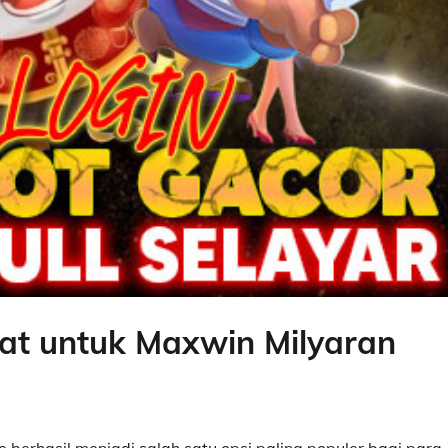
epat untuk Maxwin Milyaran
e berhasil menjadi salah satu opsi paling populer bagi para