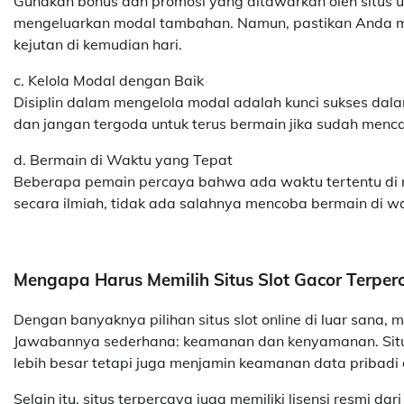
Gunakan bonus dan promosi yang ditawarkan oleh situs
mengeluarkan modal tambahan. Namun, pastikan Anda me
kejutan di kemudian hari.
c. Kelola Modal dengan Baik
Disiplin dalam mengelola modal adalah kunci sukses dala
dan jangan tergoda untuk terus bermain jika sudah menca
d. Bermain di Waktu yang Tepat
Beberapa pemain percaya bahwa ada waktu tertentu di man
secara ilmiah, tidak ada salahnya mencoba bermain di wa
Mengapa Harus Memilih Situs Slot Gacor Terper
Dengan banyaknya pilihan situs slot online di luar sana,
Jawabannya sederhana: keamanan dan kenyamanan. Sit
lebih besar tetapi juga menjamin keamanan data pribadi
Selain itu, situs terpercaya juga memiliki lisensi resmi 