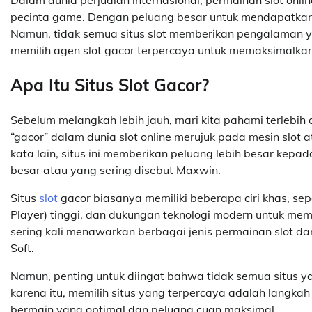
pecinta game. Dengan peluang besar untuk mendapatkan 
Namun, tidak semua situs slot memberikan pengalaman 
memilih agen slot gacor terpercaya untuk memaksimalkan 
Apa Itu Situs Slot Gacor?
Sebelum melangkah lebih jauh, mari kita pahami terlebih
“gacor” dalam dunia slot online merujuk pada mesin slot 
kata lain, situs ini memberikan peluang lebih besar ke
besar atau yang sering disebut Maxwin.
Situs
slot
gacor biasanya memiliki beberapa ciri khas, sepe
Player) tinggi, dan dukungan teknologi modern untuk mem
sering kali menawarkan berbagai jenis permainan slot da
Soft.
Namun, penting untuk diingat bahwa tidak semua situs y
karena itu, memilih situs yang terpercaya adalah lang
bermain yang optimal dan peluang cuan maksimal.