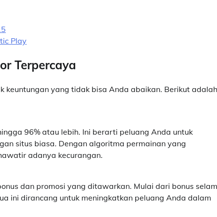
25
ic Play
cor Terpercaya
ak keuntungan yang tidak bisa Anda abaikan. Berikut adala
hingga 96% atau lebih. Ini berarti peluang Anda untuk
an situs biasa. Dengan algoritma permainan yang
hawatir adanya kecurangan.
h bonus dan promosi yang ditawarkan. Mulai dari bonus sela
mua ini dirancang untuk meningkatkan peluang Anda dalam