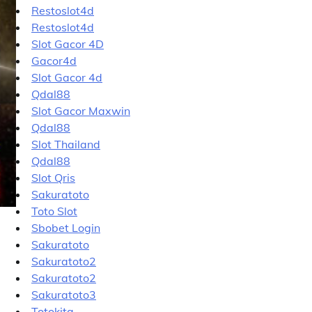
Restoslot4d
Restoslot4d
Slot Gacor 4D
Gacor4d
Slot Gacor 4d
Qdal88
Slot Gacor Maxwin
Qdal88
Slot Thailand
Qdal88
Slot Qris
Sakuratoto
Toto Slot
Sbobet Login
Sakuratoto
Sakuratoto2
Sakuratoto2
Sakuratoto3
Totokita