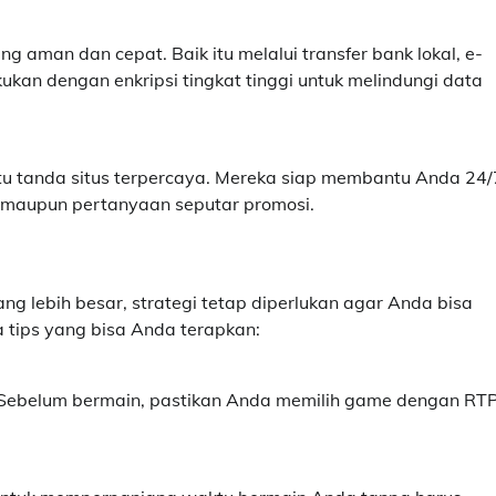
g aman dan cepat. Baik itu melalui transfer bank lokal, e-
ukan dengan enkripsi tingkat tinggi untuk melindungi data
tu tanda situs terpercaya. Mereka siap membantu Anda 24/
is maupun pertanyaan seputar promosi.
g lebih besar, strategi tetap diperlukan agar Anda bisa
 tips yang bisa Anda terapkan:
. Sebelum bermain, pastikan Anda memilih game dengan RT