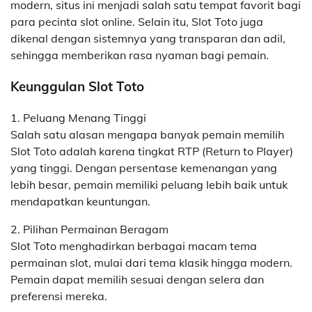
modern, situs ini menjadi salah satu tempat favorit bagi
para pecinta slot online. Selain itu, Slot Toto juga
dikenal dengan sistemnya yang transparan dan adil,
sehingga memberikan rasa nyaman bagi pemain.
Keunggulan Slot Toto
1. Peluang Menang Tinggi
Salah satu alasan mengapa banyak pemain memilih
Slot Toto adalah karena tingkat RTP (Return to Player)
yang tinggi. Dengan persentase kemenangan yang
lebih besar, pemain memiliki peluang lebih baik untuk
mendapatkan keuntungan.
2. Pilihan Permainan Beragam
Slot Toto menghadirkan berbagai macam tema
permainan slot, mulai dari tema klasik hingga modern.
Pemain dapat memilih sesuai dengan selera dan
preferensi mereka.