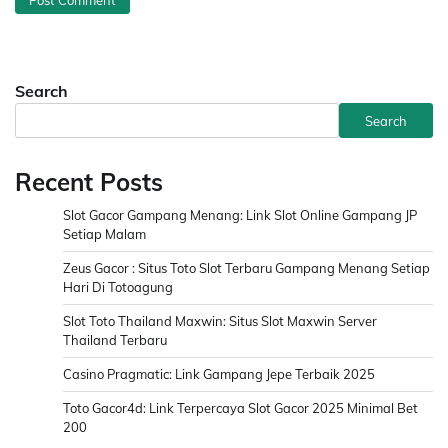
Search
Search
Recent Posts
Slot Gacor Gampang Menang: Link Slot Online Gampang JP
Setiap Malam
Zeus Gacor : Situs Toto Slot Terbaru Gampang Menang Setiap
Hari Di Totoagung
Slot Toto Thailand Maxwin: Situs Slot Maxwin Server
Thailand Terbaru
Casino Pragmatic: Link Gampang Jepe Terbaik 2025
Toto Gacor4d: Link Terpercaya Slot Gacor 2025 Minimal Bet
200