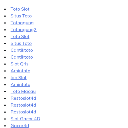
Toto Slot
Situs Toto
Totoagung
Totoagung2
Toto Slot
Situs Toto
Cantiktoto
Cantiktoto
Slot Qris
Amintoto
Idn Slot
Amintoto
Toto Macau
Restoslot4d
Restoslot4d
Restoslot4d
Slot Gacor 4D
Gacor4d