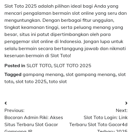
Slot Toto 2025 adalah pilihan ideal bagi Anda yang
mencari pengalaman bermain slot online yang seru dan
menguntungkan. Dengan berbagai fitur unggulan,
tingkat keamanan tinggi, serta peluang menang yang
besar, situs ini patut dipertimbangkan oleh para
penggemar slot online di Indonesia. Jangan lupa untuk
selalu bermain secara bertanggung jawab dan nikmati
keseruan bermain di Slot Toto!
Posted in
SLOT TOTO
,
SLOT TOTO 2025
Tagged
gampang menang
,
slot gampang menang
,
slot
toto
,
slot toto 2025
,
toto slot
Post
Previous:
Next:
navigation
Bocoran Admin Riki: Akses
Slot Toto Login: Link
Situs Terbaru Slot Gacor
Terbaru Slot Toto Gacor4d
Gampang JP
Terbaru 2025