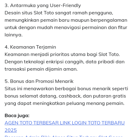
3. Antarmuka yang User-Friendly
Desain situs Slot Toto sangat ramah pengguna,
memungkinkan pemain baru maupun berpengalaman
untuk dengan mudah menavigasi permainan dan fitur
lainnya.
4. Keamanan Terjamin
Keamanan menjadi prioritas utama bagi Slot Toto.
Dengan teknologi enkripsi canggih, data pribadi dan
transaksi pemain dijamin aman.
5. Bonus dan Promosi Menarik
Situs ini menawarkan berbagai bonus menarik seperti
bonus selamat datang, cashback, dan putaran gratis
yang dapat meningkatkan peluang menang pemain.
Baca juga:
AGEN TOTO TERBESAR LINK LOGIN TOTO TERBARU
2025